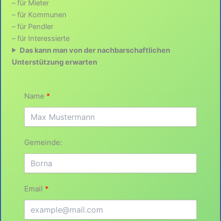
– für Mieter
– für Kommunen
– für Pendler
– für Interessierte
Das kann man von der nachbarschaftlichen
Unterstützung erwarten
Name
Gemeinde:
Email