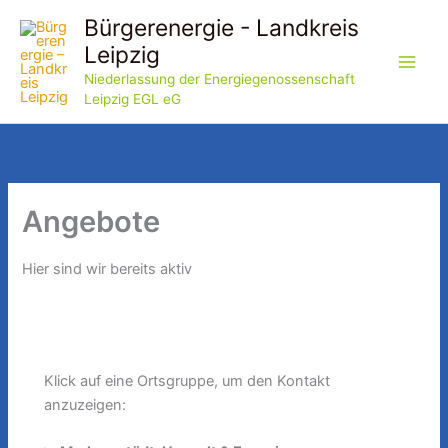
Zum
Bürgerenergie - Landkreis
Inhalt
Leipzig
springen
Niederlassung der Energiegenossenschaft
Leipzig EGL eG
Angebote
Hier sind wir bereits aktiv
Klick auf eine Ortsgruppe, um den Kontakt
anzuzeigen: