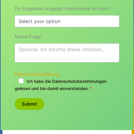
Für folgendes Angebot interessiere ich mich:
Meine Frage
Datenschutzerklärung
Ich habe die Datenschutzbestimmungen
gelesen und bin damit einverstanden.
Submit