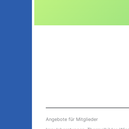
Angebote für Mitglieder