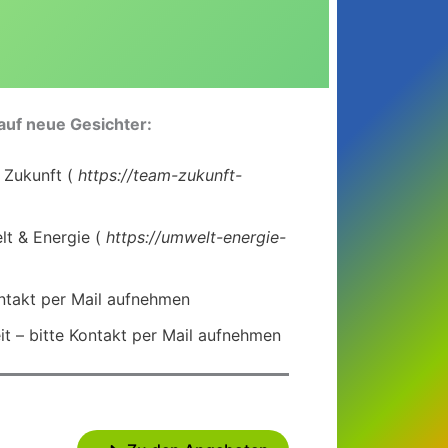
auf neue Gesichter:
 Zukunft (
https://team-zukunft-
t & Energie (
https://umwelt-energie-
ontakt per Mail aufnehmen
it – bitte Kontakt per Mail aufnehmen