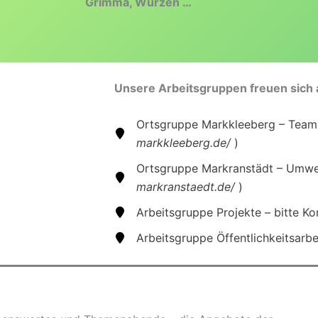
Grimma, Wurzen …
Unsere Arbeitsgruppen freuen sich 
Ortsgruppe Markkleeberg – Team
markkleeberg.de/
)
Ortsgruppe Markranstädt – Umwel
markranstaedt.de/
)
Arbeitsgruppe Projekte – bitte K
Arbeitsgruppe Öffentlichkeitsarbe