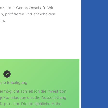
elle Beteiligung
rmöglicht schließlich die Investition
ojekte erlauben uns die Ausschüttung
% pro Jahr. Die tatsächliche Höhe