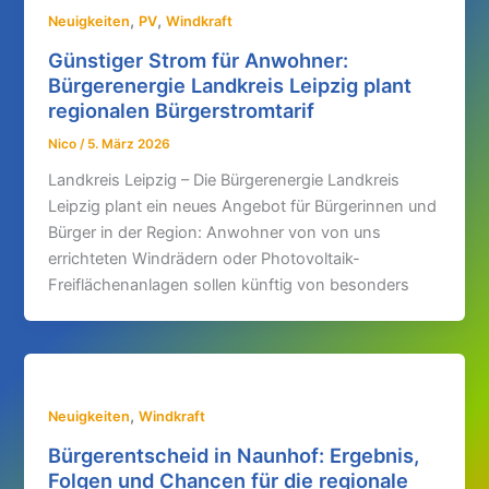
,
,
Neuigkeiten
PV
Windkraft
Günstiger Strom für Anwohner:
Bürgerenergie Landkreis Leipzig plant
regionalen Bürgerstromtarif
Nico
/
5. März 2026
Landkreis Leipzig – Die Bürgerenergie Landkreis
Leipzig plant ein neues Angebot für Bürgerinnen und
Bürger in der Region: Anwohner von von uns
errichteten Windrädern oder Photovoltaik-
Freiflächenanlagen sollen künftig von besonders
,
Neuigkeiten
Windkraft
Bürgerentscheid in Naunhof: Ergebnis,
Folgen und Chancen für die regionale