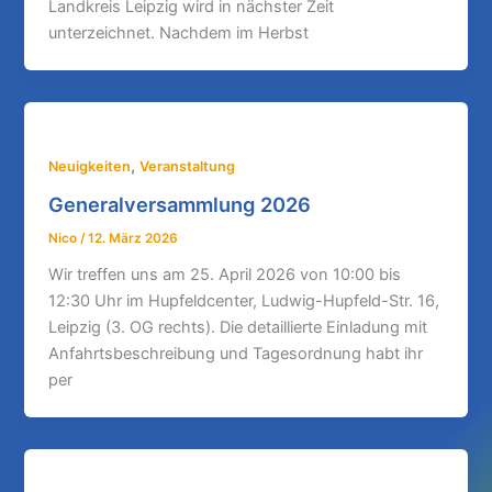
Landkreis Leipzig wird in nächster Zeit
unterzeichnet. Nachdem im Herbst
,
Neuigkeiten
Veranstaltung
Generalversammlung 2026
Nico
/
12. März 2026
Wir treffen uns am 25. April 2026 von 10:00 bis
12:30 Uhr im Hupfeldcenter, Ludwig-Hupfeld-Str. 16,
Leipzig (3. OG rechts). Die detaillierte Einladung mit
Anfahrtsbeschreibung und Tagesordnung habt ihr
per