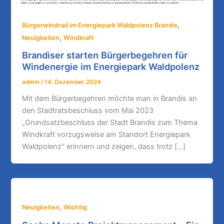
,
Bürgerwindrad im Energiepark Waldpolenz Brandis
,
Neuigkeiten
Windkraft
Brandiser starten Bürgerbegehren für
Windenergie im Energiepark Waldpolenz
admin
/
14. Dezember 2024
Mit dem Bürgerbegehren möchte man in Brandis an
den Stadtratsbeschluss vom Mai 2023
„Grundsatzbeschluss der Stadt Brandis zum Thema
Windkraft vorzugsweise am Standort Energiepark
Waldpolenz“ erinnern und zeigen, dass trotz […]
,
Neuigkeiten
Wichtig