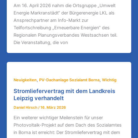
Am 16. April 2026 nahm die Ortsgruppe „Umwelt
Energie Markranstädt“ der Bürgerenergie LKL als
Ansprechpartner am Info-Markt zur
Teilfortschreibung „Erneuerbare Energien“ des
Regionalen Planungsverbandes Westsachsen teil.
Die Veranstaltung, die von
,
,
Neuigkeiten
PV-Dachanlage Sozialamt Borna
Wichtig
Stromliefervertrag mit dem Landkreis
Leipzig verhandelt
Daniel Hirsch
/
16. März 2026
Ein weiterer wichtiger Meilenstein für unser
Photovoltaik-Projekt auf dem Dach des Sozialamtes
in Borna ist erreicht: Der Stromliefervertrag mit dem