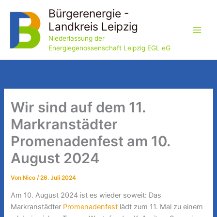
Zum
Bürgerenergie -
Inhalt
Landkreis Leipzig
springen
Niederlassung der
Energiegenossenschaft Leipzig EGL eG
Wir sind auf dem 11.
Markranstädter
Promenadenfest am 10.
August 2024
Von
Nico
/
26. Juli 2024
Am 10. August 2024 ist es wieder soweit: Das
Markranstädter
Promenadenfest
lädt zum 11. Mal zu einem