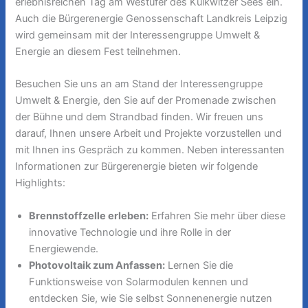
erlebnisreichen Tag am Westufer des Kulkwitzer Sees ein.
Auch die Bürgerenergie Genossenschaft Landkreis Leipzig
wird gemeinsam mit der Interessengruppe Umwelt &
Energie an diesem Fest teilnehmen.
Besuchen Sie uns an am Stand der Interessengruppe
Umwelt & Energie, den Sie auf der Promenade zwischen
der Bühne und dem Strandbad finden. Wir freuen uns
darauf, Ihnen unsere Arbeit und Projekte vorzustellen und
mit Ihnen ins Gespräch zu kommen. Neben interessanten
Informationen zur Bürgerenergie bieten wir folgende
Highlights:
Brennstoffzelle erleben:
Erfahren Sie mehr über diese
innovative Technologie und ihre Rolle in der
Energiewende.
Photovoltaik zum Anfassen:
Lernen Sie die
Funktionsweise von Solarmodulen kennen und
entdecken Sie, wie Sie selbst Sonnenenergie nutzen