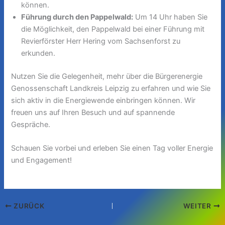
können.
Führung durch den Pappelwald:
Um 14 Uhr haben Sie
die Möglichkeit, den Pappelwald bei einer Führung mit
Revierförster Herr Hering vom Sachsenforst zu
erkunden.
Nutzen Sie die Gelegenheit, mehr über die Bürgerenergie
Genossenschaft Landkreis Leipzig zu erfahren und wie Sie
sich aktiv in die Energiewende einbringen können. Wir
freuen uns auf Ihren Besuch und auf spannende
Gespräche.
Schauen Sie vorbei und erleben Sie einen Tag voller Energie
und Engagement!
ZURÜCK
WEITER